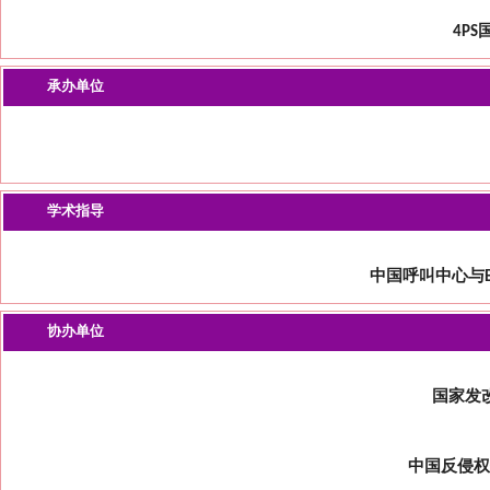
4P
承办单位
学术指导
中国呼叫中心与B
协办单位
国家发
中国反侵权