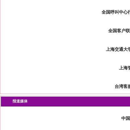
全国呼叫中心
全国客户联
上海交通大
上海
台湾客
报道媒体
中国