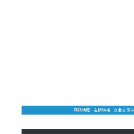
|
|
网站地图
友情链接
企业会员