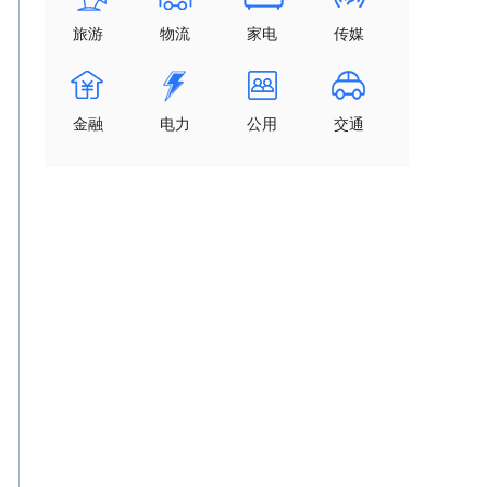
旅游
物流
家电
传媒
金融
电力
公用
交通