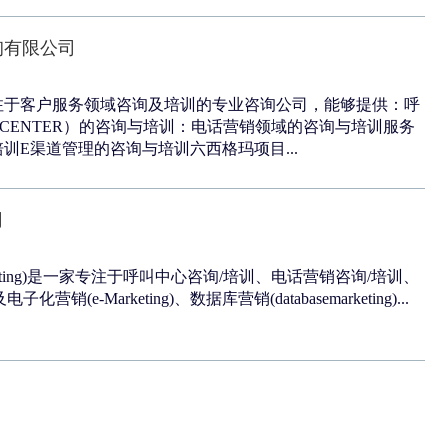
询有限公司
注于客户服务领域咨询及培训的专业咨询公司，能够提供：呼
LCENTER）的咨询与培训：电话营销领域的咨询与培训服务
训E渠道管理的咨询与培训六西格玛项目...
司
nsulting)是一家专注于呼叫中心咨询/培训、电话营销咨询/培训、
营销(e-Marketing)、数据库营销(databasemarketing)...