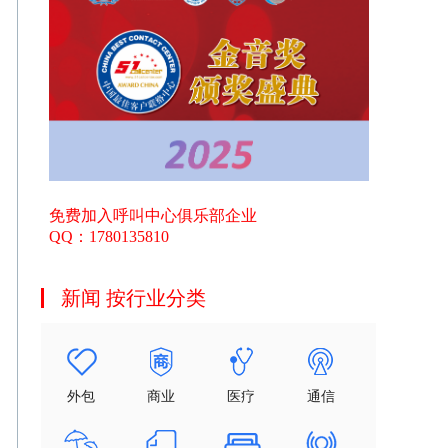
免费加入呼叫中心俱乐部企业
QQ：1780135810
新闻 按行业分类
外包
商业
医疗
通信