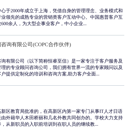
心于2000年成立于上海，凭借自身的管理理念、业务模式和
行业领先的成熟专业的营销类客户互动中心。中国惠普客户互
600余人，为大型企事业客户，中小企业...
咨询有限公司(COPC合作伙伴)
咨询有限公司（以下简称恒睿至信）是一家专注于客户服务及
管理的专业顾问咨询公司，我们拥有世界一流的专家顾问以及
户提供定制化的培训和咨询方案,助力客户全面...
新区教育局批准的，在高新区内第一家专门从事IT人才日语
是由外籍华人木田桥丽和几名外教共同创办的。学校大力支持
，从新职员的入职前培训到在职人员的继续教...