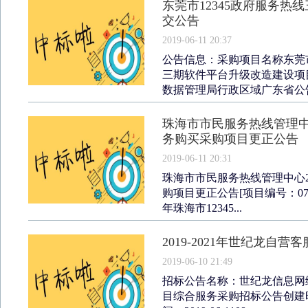
东莞市12345政府服务
交公告
2019-06-11 20:37
公告信息：采购项目名称东莞市
三期软件平台升级改造建设项
数据管理局行政区域广东省公告时间
珠海市市民服务热线管理中心2
务购买采购项目更正公告
2019-06-11 20:31
珠海市市民服务热线管理中心20
购项目更正公告[项目编号：0747-
年珠海市12345...
2019-2021年世纪龙
2019-06-10 21:49
招标公告名称：世纪龙信息网络有
目综合服务采购招标公告创建时间日