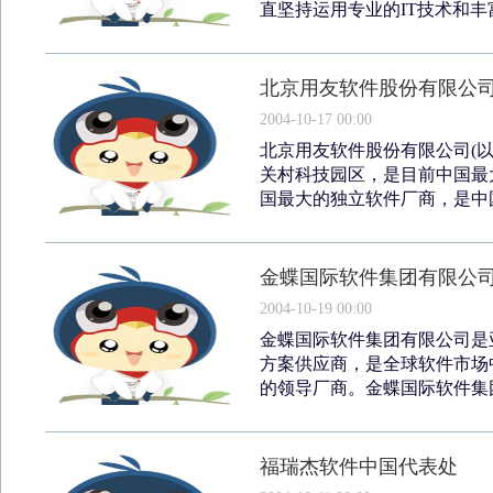
直坚持运用专业的IT技术和丰富
北京用友软件股份有限公
2004-10-17 00:00
北京用友软件股份有限公司(以
关村科技园区，是目前中国最
国最大的独立软件厂商，是中国第一
金蝶国际软件集团有限公
2004-10-19 00:00
金蝶国际软件集团有限公司是
方案供应商，是全球软件市场
的领导厂商。金蝶国际软件集团
福瑞杰软件中国代表处