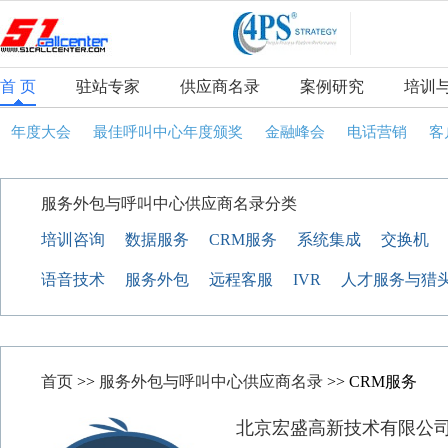
首 页
驻站专家
供应商名录
案例研究
培训
年度大会
最佳呼叫中心年度颁奖
金融峰会
电话营销
客
服务外包与呼叫中心供应商名录分类
培训咨询
数据服务
CRM服务
系统集成
交换机
语音技术
服务外包
远程客服
IVR
人才服务与猎
首页
>>
服务外包与呼叫中心供应商名录
>> CRM服务
北京宏盛高新技术有限公