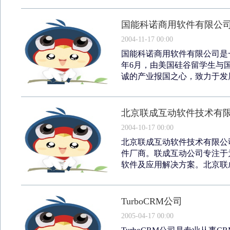
国能科诺商用软件有限公
2004-11-17 00:00
国能科诺商用软件有限公司是一
年6月，由美国硅谷留学生与
诚的产业报国之心，致力于发展
北京联成互动软件技术有
2004-10-17 00:00
北京联成互动软件技术有限公司
件厂商。联成互动公司专注于为
软件及应用解决方案。北京联成
TurboCRM公司
2005-04-17 00:00