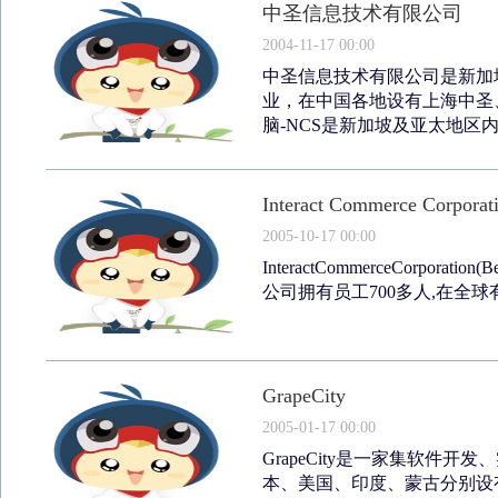
中圣信息技术有限公司
2004-11-17 00:00
中圣信息技术有限公司是新加
业，在中国各地设有上海中圣
脑-NCS是新加坡及亚太地区内
Interact Commerce Corporat
2005-10-17 00:00
InteractCommerceCorpora
公司拥有员工700多人,在全球有
GrapeCity
2005-01-17 00:00
GrapeCity是一家集软件
本、美国、印度、蒙古分别设有分