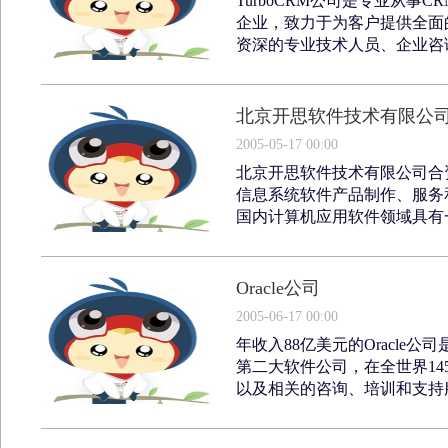
TurboCRM公司是专业从
企业，致力于为客户提供全面
资深的专业技术人员、企业咨询
北京开思软件技术有限公
2005-05-17 00:00
北京开思软件技术有限公司合资
信息系统软件产品制作、服务
国内计算机应用软件领域具有一
Oracle公司
2005-06-17 00:00
年收入88亿美元的Oracl
第二大软件公司，在全世界1
以及相关的咨询、培训和支持服务。