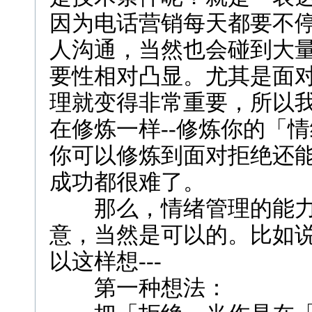
因为电话营销每天都要不
人沟通，当然也会碰到大
要性相对凸显。尤其是面
理就变得非常重要，所以
在修炼一样--修炼你的「
你可以修炼到面对拒绝还
成功都很难了。
那么，情绪管理的能力
意，当然是可以的。比如
以这样想---
第一种想法：