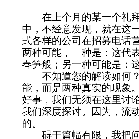
在上个月的某一个礼拜
中，不经意发现，就在这一
式各样的公司在招募电话
两种可能，一种是：这代
春笋般；另一种可能是：
不知道您的解读如何？
能，而是两种真实的现象
好事，我们无须在这里讨
我们深度探讨。因为，流
的。
碍于篇幅有限，我把问