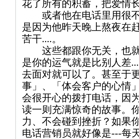
花了所有的积蓄，把爱情长
或者他在电话里用很不
是因为他昨天晚上熬夜在
苦干....。
这些都跟你无关，也就
是你的运气就是比别人差.
去面对就可以了。甚至于
事」、「体会客户的心情
会很开心的拨打电话，因
读一则充满惊奇的故事。
力、不会碰到挫折？如果
电话营销员就好像是---