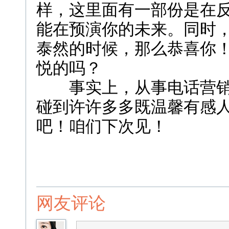
样，这里面有一部份是在
能在预演你的未来。同时
泰然的时候，那么恭喜你
悦的吗？
事实上，从事电话营销
碰到许许多多既温馨有感人的
吧！咱们下次见！
网友评论