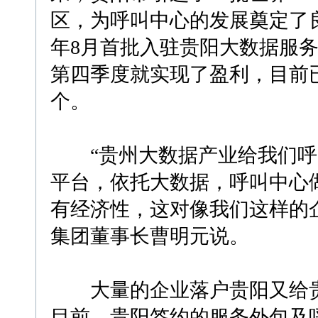
区，为呼叫中心的发展奠定了良
年8月首批入驻贵阳大数据服
第四季度就实现了盈利，目前已
个。
“贵州大数据产业给我们呼
平台，依托大数据，呼叫中心
有经济性，这对像我们这样的
集团董事长曹明元说。
大量的企业落户贵阳又给贵
目前，贵阳签约的服务外包及呼