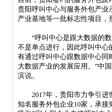
贵阳呼叫中心与服务外包产业
产业基地等一批标志性项目，
“呼叫中心是跟大数据的数
不是单点进行，因此呼叫中心
有通过呼叫中心跟数据中心同
大数据产业的发展应用。”中国
滨说。
2017年，贵阳市力争引进世
知名服务外包企业10家，承接