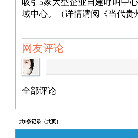
吸引5家大型企业自建呼叫中
域中心。（详情请阅《当代贵州》
网友评论
全部评论
共0条记录（共页）