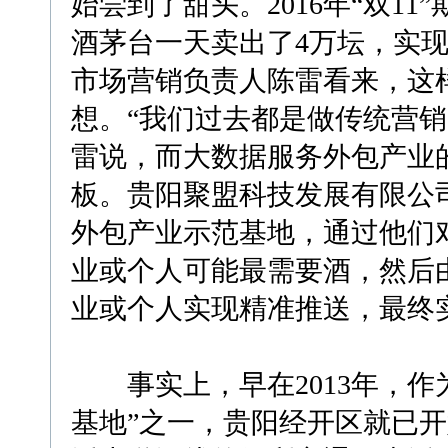
始尝到了甜头。2016年“双1
酒茅台一天卖出了4万坛，实现
市场营销负责人陈雷看来，这
想。“我们过去都是做传统营销
雷说，而大数据服务外包产业
板。贵阳聚盟科技发展有限公
外包产业示范基地，通过他们
业或个人可能最需要酒，然后
业或个人实现精准推送，最终
事实上，早在2013年，作为
基地”之一，贵阳经开区就已