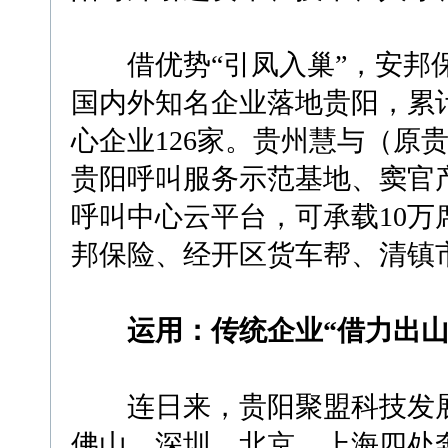
借优势“引凤入巢”，安邦保
国内外知名企业落地贵阳，累
心企业126家。贵州慧与（原
贵阳呼叫服务示范基地、窦官
呼叫中心云平台，可承载10
邦保险、经开区货车帮、清镇
运用：传统企业“借力出山
连日来，贵阳聚盟科技发展
佛山、深圳、北京、上海四处