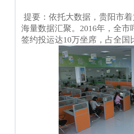
提要：依托大数据，贵阳市着
海量数据汇聚。2016年，全
签约投运达10万坐席，占全国比