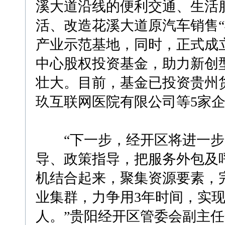
溪大道沿线的便利交通、生活
活、改造花溪大道原汽车销售“
产业示范基地，同时，正式成立
中心股权投资基金，助力新创
壮大。目前，基金已投资贵州
玖互联网医院有限公司等5家企业
“下一步，经开区将进一步
导、政策指导，把服务外包及
机结合起来，聚集资源要素，
业集群，力争用3年时间，实现
人。”贵阳经开区管委会副主