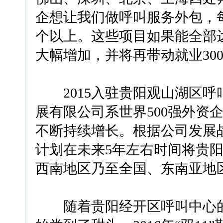
企想让我们做呼叫服务外包，每
个以上。这些项目如果能全部
大幅增加，并将再带动就业300
2015入驻贵阳观山湖区呼
展有限公司系世界500强外资企
不断持续增长。根据公司发展
计划在未来5年左右时间将贵阳
西南地区乃至全国、东南亚地
随着贵阳经开区呼叫中心的