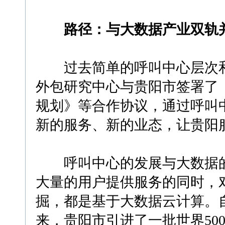
路径：与大数据产业双轨
过去简单的呼叫中心层次和附
外包研究中心与贵阳市签署了
规划》等合作协议，通过呼叫
新的服务、新的业态，让贵阳
呼叫中心的发展与大数据的
大量的用户提供服务的同时，
掘，都是基于大数据云计算。
来，贵阳市引进了一批世界50