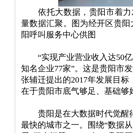
依托大数据，贵阳市着力发
量数据汇聚。图为经开区贵阳
阳呼叫服务中心供图
“实现产业营业收入达50亿
知名企业77家”。这是贵阳市
张辅迁提出的2017年发展目
在于贵阳市底气够足、基础够
贵阳是在大数据时代觉醒得
最快的城市之一。围绕“数据