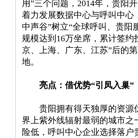
用”三个问题，2014年，贵阳
着力发展数据中心与呼叫中心
中声谷”树立“全球呼叫、贵阳服
规模达到16万坐席，累计签约
京、上海、广东、江苏”后的
地。
亮点：借优势“引凤入巢”
贵阳拥有得天独厚的资源优
界上紫外线辐射最弱的城市之
险低，呼叫中心企业选择落户