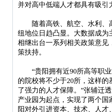
并对高中低端人才都具有吸引
随着高铁、航空、水利、高
纽地位日趋凸显。大数据成为
相继出台一系列相关政策意见
策扶持。
“贵阳拥有近90所高等职业院
的院校将不少于20所，这样
了强力的人才保障。”张辅迁透
产业园为起点，实现了两个国
阳对外引进资本、技术、人才