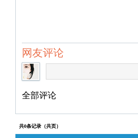
网友评论
全部评论
共0条记录（共页）