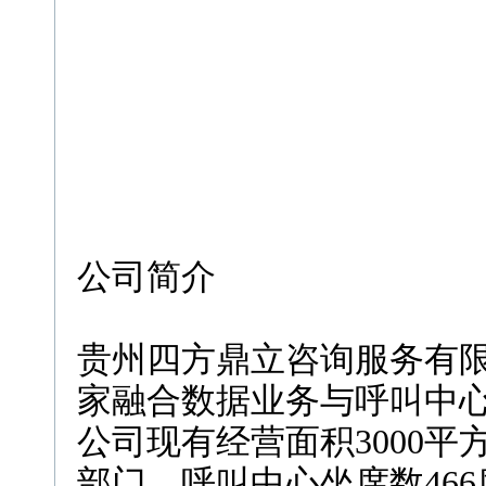
公司简介
贵州四方鼎立咨询服务有限
家融合数据业务与呼叫中
公司现有经营面积3000平
部门，呼叫中心坐席数466