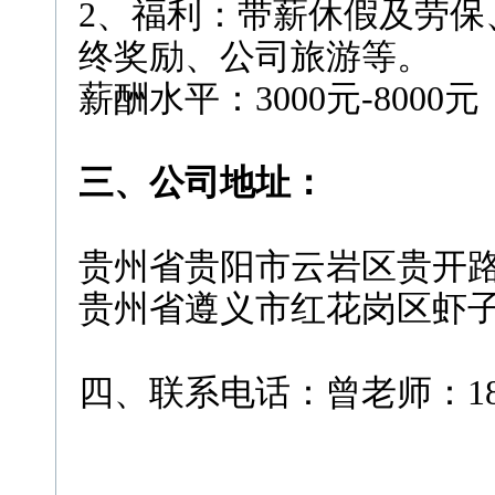
2、福利：带薪休假及劳保
终奖励、公司旅游等。
薪酬水平：3000元-8000
三、公司地址：
贵州省贵阳市云岩区贵开路
贵州省遵义市红花岗区虾子
四、联系电话：曾老师：1898