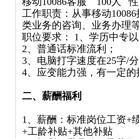
移动10086客服 100人 性
工作职责：从事移动100
类业务的咨询、业务办理
职位要求： 1、学历中专
2、普通话标准流利；
3、电脑打字速度在25字/
4、应变能力强，有一定的
二、薪酬福利
1、薪酬：标准岗位工资+
+工龄补贴+其他补贴