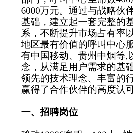
6000万元。通过与战略
基础，建立起一套完整的
系，不断提升市场占有率
地区最有价值的呼叫中心
有中国移动、贵州中烟等,
念，从满足用户需求的基
领先的技术理念、丰富的
赢得了合作伙伴的高度认
一、招聘岗位