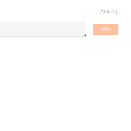
共0条评论
评论