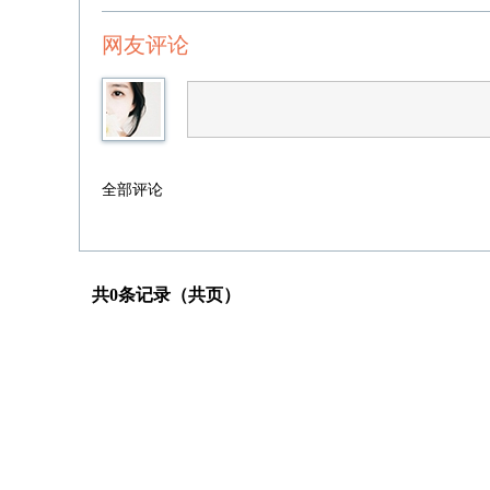
网友评论
全部评论
共0条记录（共页）