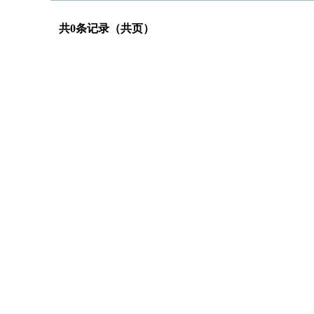
共0条记录（共页）