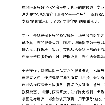
在保险服务数字化的浪潮中，真正的信赖源于专业
户为先”的理念贯穿于服务的每一个环节，保持稳定
支持”的郑重承诺，诠释“专业守护”的郑重承诺。
专业，是华民保服务的坚实底色。华民保自诞生之
赋予其可靠的服务实力。同时，华民保作为一家以
进入试运行阶段，致力于实现从承保到理赔的全流
在享受便捷服务的同时，获得更具可靠性的保障体
全天守候，是华民保一以贯之的服务准则。风险与疑
自设立之初，便持续稳定地为所有用户提供无间断
通过热线获得全方位服务：咨询个人健康、意外、
款有疑惑，可随时获得答疑，让保障更透明；出险
条意见与建议，都会被认真倾听、用于服务优化。