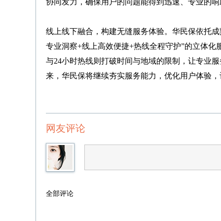
协同发力，确保用户的问题能得到迅速、专业的响
线上线下融合，构建无缝服务体验。华民保依托成
专业洞察+线上高效便捷+热线全程守护”的立体
与24小时热线则打破时间与地域的限制，让专业
来，华民保将继续夯实服务能力，优化用户体验，
网友评论
全部评论