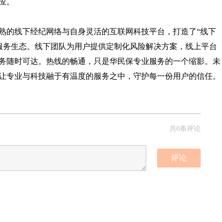
应。
熟的线下经纪网络与自身灵活的互联网科技平台，打造了“线下
化服务生态。线下团队为用户提供定制化风险解决方案，线上平台
服务随时可达。热线的畅通，只是华民保专业服务的一个缩影。未
让专业与科技融于有温度的服务之中，守护每一份用户的信任。
共0条评论
评论