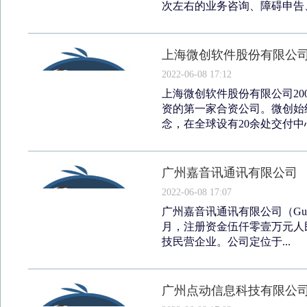
次左右的业务咨询、障碍申告、
上海微创软件股份有限公
2022-06-08 17:12
上海微创软件股份有限公司20
资的第一家合资公司。微创始
念，在全球设有20余处交付中
广州嘉音讯通讯有限公司
2022-06-08 17:07
广州嘉音讯通讯有限公司（Guangzho
月，注册资金伍仟零壹万元人
技民营企业。公司定位于...
广州点动信息科技有限公