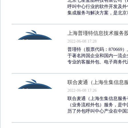
北京七星蓝图科技有限公司（Beijin
呼叫中心行业的软件开发及外
集成服务与解决方案，是北京市.
上海普瑾特信息技术服务
2022-06-08 17:28
普瑾特（股票代码：87066
于著名跨国企业和国内一流企
专业的客服外包、电子商务代运
联合麦通（上海生集信息
2022-06-08 17:26
联合麦通（上海生集信息服务有
（业务流程外包）服务，是中
历了外包呼叫中心产业在中国发