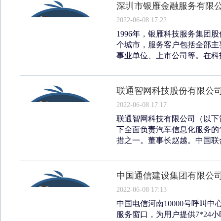
深圳市银雁金融服务有限
2022-06-08 17:22
1996年，银雁科技服务集团
个城市，服务客户包括全部主
事业单位、上市公司等。在科技
联通智网科技股份有限公
2022-06-08 17:17
联通智网科技有限公司（以下简
下全面负责汽车信息化服务的
措之一。董事长赵越。中国联合
中国通信建设集团有限公
2022-06-08 17:13
中国电信河南10000号呼叫中
服务窗口，为用户提供7*24小