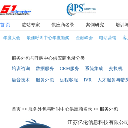
首 页
驻站专家
供应商名录
案例研究
培训
年度大会
最佳呼叫中心年度颁奖
金融峰会
电话营销
客
服务外包与呼叫中心供应商名录分类
培训咨询
数据服务
CRM服务
系统集成
交换机
语音技术
服务外包
远程客服
IVR
人才服务与猎
首页
>>
服务外包与呼叫中心供应商名录
>> 服务外包
江苏亿伦信息科技有限公