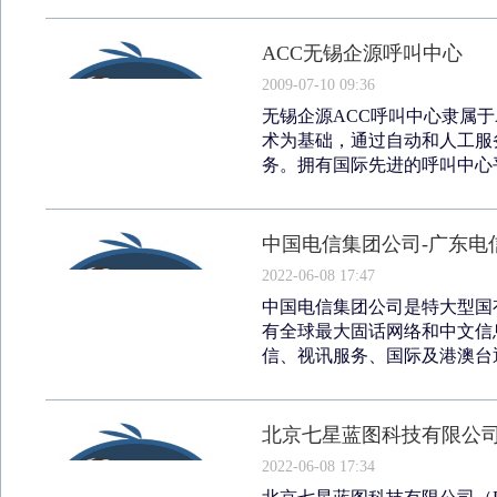
ACC无锡企源呼叫中心
2009-07-10 09:36
无锡企源ACC呼叫中心隶属
术为基础，通过自动和人工服
务。拥有国际先进的呼叫中心平
中国电信集团公司-广东电
2022-06-08 17:47
中国电信集团公司是特大型国
有全球最大固话网络和中文信
信、视讯服务、国际及港澳台通信
北京七星蓝图科技有限公
2022-06-08 17:34