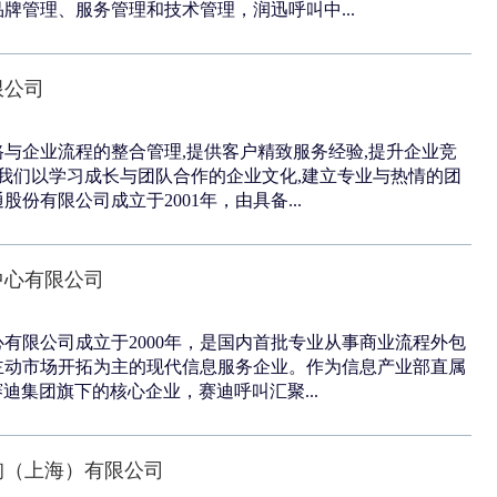
牌管理、服务管理和技术管理，润迅呼叫中...
限公司
与企业流程的整合管理,提供客户精致服务经验,提升企业竞
,我们以学习成长与团队合作的企业文化,建立专业与热情的团
份有限公司成立于2001年，由具备...
中心有限公司
有限公司成立于2000年，是国内首批专业从事商业流程外包
主动市场开拓为主的现代信息服务企业。作为信息产业部直属
赛迪集团旗下的核心企业，赛迪呼叫汇聚...
询（上海）有限公司