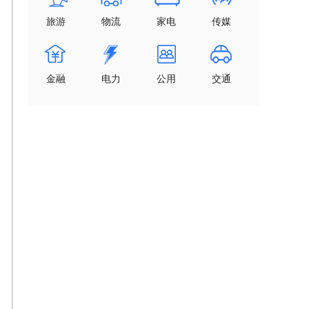
旅游
物流
家电
传媒
金融
电力
公用
交通