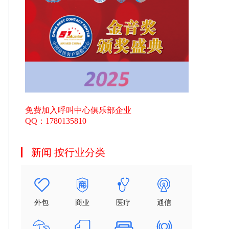
免费加入呼叫中心俱乐部企业
QQ：1780135810
新闻 按行业分类
外包
商业
医疗
通信