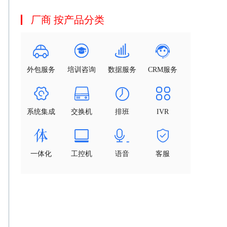
厂商 按产品分类
外包服务
培训咨询
数据服务
CRM服务
系统集成
交换机
排班
IVR
一体化
工控机
语音
客服