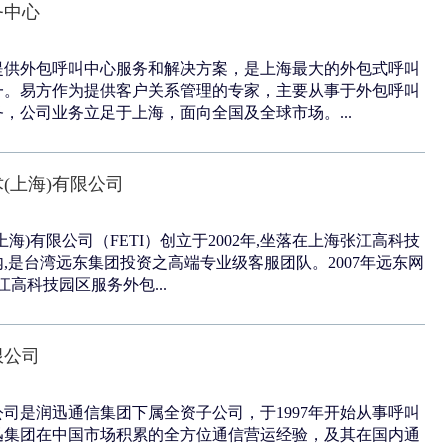
务中心
提供外包呼叫中心服务和解决方案，是上海最大的外包式呼叫
一。易方作为提供客户关系管理的专家，主要从事于外包呼叫
，公司业务立足于上海，面向全国及全球市场。...
(上海)有限公司
海)有限公司（FETI）创立于2002年,坐落在上海张江高科技
,是台湾远东集团投资之高端专业级客服团队。2007年远东网
张江高科技园区服务外包...
限公司
司是润迅通信集团下属全资子公司，于1997年开始从事呼叫
迅集团在中国市场积累的全方位通信营运经验，及其在国内通